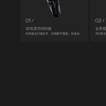
01 /
02 /
3D实景空间扫描
全景
利用激光扫描技术，实现数字重建，快速创建一个全新的3D实景空间，实现空间内自由行走漫游，开创新体验。