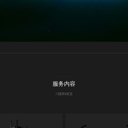
服务内容
/ SERVICE