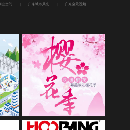
商业空间
广东城市风光
广东全景视频