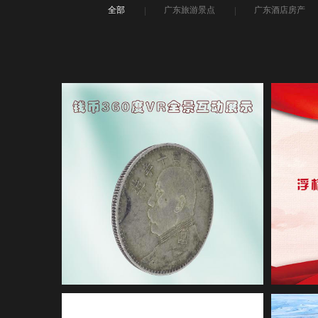
全部
广东旅游景点
广东酒店房产