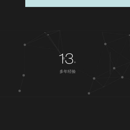
13
+
多年经验