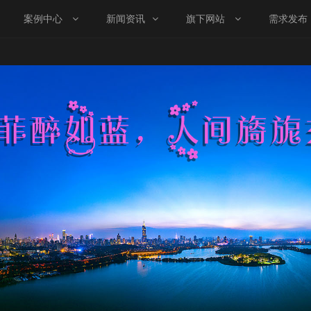
案例中心
新闻资讯
旗下网站
需求发布